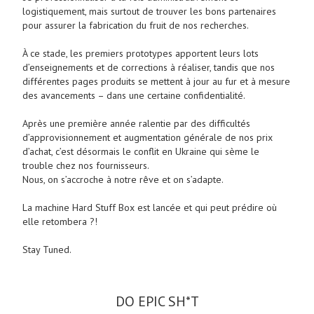
logistiquement, mais surtout de trouver les bons partenaires
pour assurer la fabrication du fruit de nos recherches.
À ce stade, les premiers prototypes apportent leurs lots
d’enseignements et de corrections à réaliser, tandis que nos
différentes pages produits se mettent à jour au fur et à mesure
des avancements – dans une certaine confidentialité.
Après une première année ralentie par des difficultés
d’approvisionnement et augmentation générale de nos prix
d’achat, c’est désormais le conflit en Ukraine qui sème le
trouble chez nos fournisseurs.
Nous, on s’accroche à notre rêve et on s’adapte.
La machine Hard Stuff Box est lancée et qui peut prédire où
elle retombera ?!
Stay Tuned.
DO EPIC SH*T