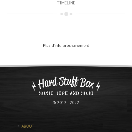
TIMELINE
Plus d’info prochainement
© 2012 - 2022
ABOUT