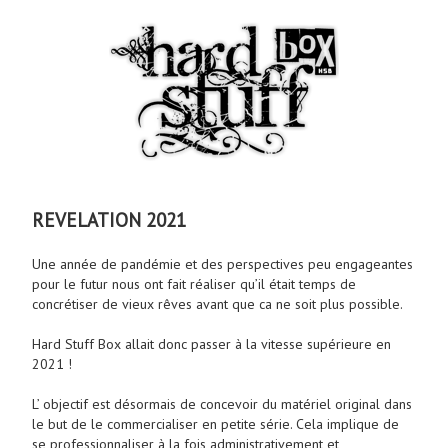
REVELATION 2021
Une année de pandémie et des perspectives peu engageantes
pour le futur nous ont fait réaliser qu’il était temps de
concrétiser de vieux rêves avant que ca ne soit plus possible.
Hard Stuff Box allait donc passer à la vitesse supérieure en
2021 !
L’ objectif est désormais de concevoir du matériel original dans
le but de le commercialiser en petite série. Cela implique de
se professionnaliser à la fois administrativement et