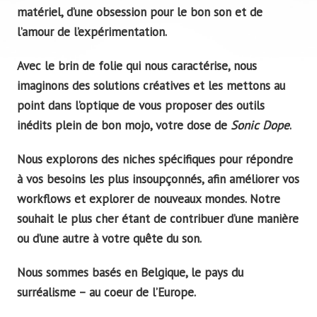
matériel, d’une obsession pour le bon son et de
l’amour de l’expérimentation.
Avec le brin de folie qui nous caractérise, nous
imaginons des solutions créatives et les mettons au
point dans l’optique de vous proposer des outils
inédits plein de bon mojo, votre dose de
Sonic Dope
.
Nous explorons des niches spécifiques pour répondre
à vos besoins les plus insoupçonnés, afin améliorer vos
workflows et explorer de nouveaux mondes. Notre
souhait le plus cher étant de contribuer d’une manière
ou d’une autre à votre quête du son.
Nous sommes basés en Belgique, le pays du
surréalisme – au coeur de l’Europe.