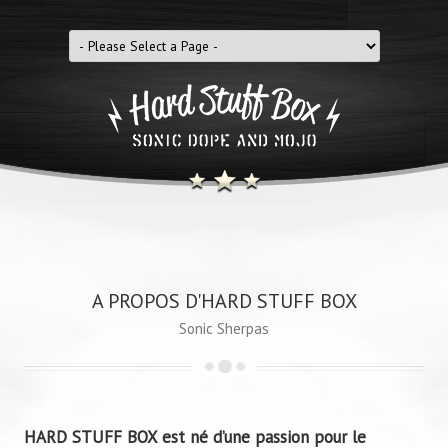
A PROPOS D'HARD STUFF BOX
Sonic Sherpas
HARD STUFF BOX est né d’une passion pour le